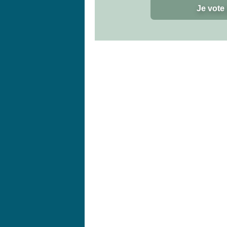
Je vote