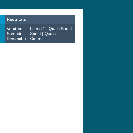
Résultats
Vendredi:
Libres 1 | Quals Sprint
Samedi:
Sprint | Quals
Dimanche:
Course