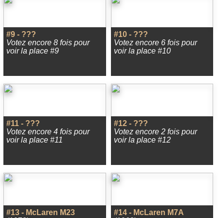
#9 - ???
#10 - ???
Votez encore 8 fois pour
Votez encore 6 fois pour
voir la place #9
voir la place #10
#11 - ???
#12 - ???
Votez encore 4 fois pour
Votez encore 2 fois pour
voir la place #11
voir la place #12
#13 - McLaren M23
#14 - McLaren M7A