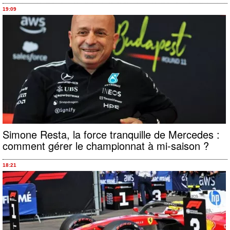
19:09
Simone Resta, la force tranquille de Mercedes :
comment gérer le championnat à mi-saison ?
18:21