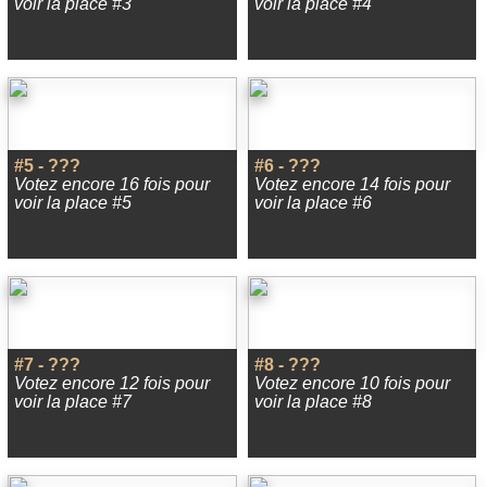
voir la place #3
voir la place #4
#5 - ???
#6 - ???
Votez encore 16 fois pour
Votez encore 14 fois pour
voir la place #5
voir la place #6
#7 - ???
#8 - ???
Votez encore 12 fois pour
Votez encore 10 fois pour
voir la place #7
voir la place #8