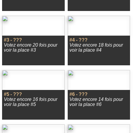
#3 - ???
#4 - ???
Votez encore 20 fois pour
Votez encore 18 fois pour
voir la place #3
voir la place #4
#5 - ???
#6 - ???
Votez encore 16 fois pour
Votez encore 14 fois pour
voir la place #5
voir la place #6