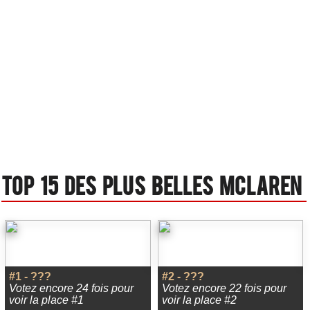
Top 15 des plus belles Mclaren
#1 - ???
#2 - ???
Votez encore 24 fois pour
Votez encore 22 fois pour
voir la place #1
voir la place #2