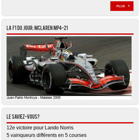
PLUS
La F1 du jour: McLaren MP4-21
Le saviez-vous?
12e victoire pour Lando Norris
5 vainqueurs différents en 5 courses