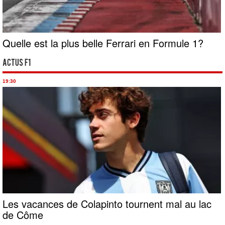
Quelle est la plus belle Ferrari en Formule 1?
Actus F1
19:30
Les vacances de Colapinto tournent mal au lac
de Côme