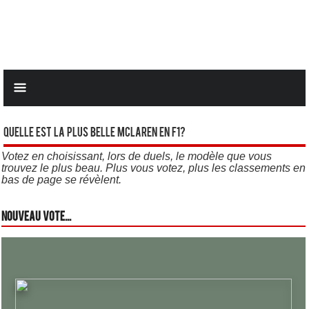
Quelle est la plus belle Mclaren en F1?
Votez en choisissant, lors de duels, le modèle que vous
trouvez le plus beau. Plus vous votez, plus les classements en
bas de page se révèlent.
Nouveau vote...