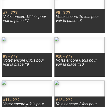
#7 - ???
#8 - ???
Votez encore 12 fois pour
Votez encore 10 fois pour
voir la place #7
voir la place #8
#9 - ???
#10 - ???
Votez encore 8 fois pour
Votez encore 6 fois pour
voir la place #9
voir la place #10
#11 - ???
#12 - ???
Votez encore 4 fois pour
Votez encore 2 fois pour