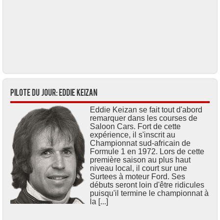
Pilote du jour: Eddie KEIZAN
Eddie Keizan se fait tout d'abord
remarquer dans les courses de
Saloon Cars. Fort de cette
expérience, il s'inscrit au
Championnat sud-africain de
Formule 1 en 1972. Lors de cette
première saison au plus haut
niveau local, il court sur une
Surtees à moteur Ford. Ses
débuts seront loin d'être ridicules
puisqu'il termine le championnat à
la [...]