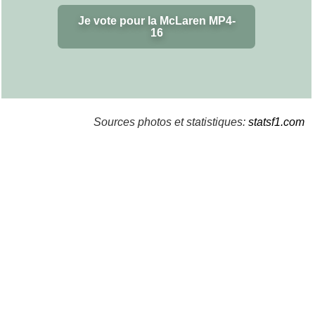
Je vote pour la McLaren MP4-
16
Sources photos et statistiques:
statsf1.com