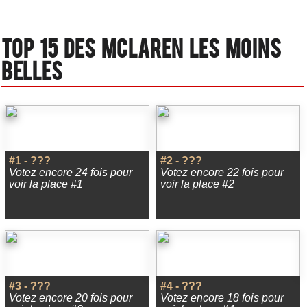
Top 15 des Mclaren les moins
belles
#1 - ???
#2 - ???
Votez encore 24 fois pour
Votez encore 22 fois pour
voir la place #1
voir la place #2
#3 - ???
#4 - ???
Votez encore 20 fois pour
Votez encore 18 fois pour