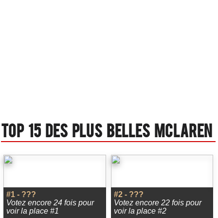
Top 15 des plus belles Mclaren
#1 - ???
#2 - ???
Votez encore 24 fois pour
Votez encore 22 fois pour
voir la place #1
voir la place #2