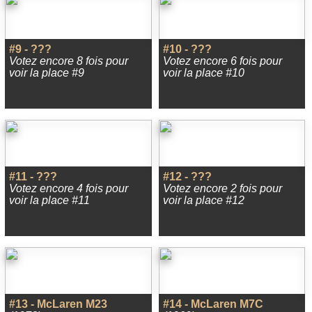
#9 - ???
#10 - ???
Votez encore 8 fois pour
Votez encore 6 fois pour
voir la place #9
voir la place #10
#11 - ???
#12 - ???
Votez encore 4 fois pour
Votez encore 2 fois pour
voir la place #11
voir la place #12
#13 - McLaren M23
#14 - McLaren M7C