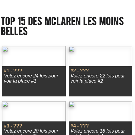
Top 15 des Mclaren les moins
belles
#1 - ???
#2 - ???
Votez encore 24 fois pour
Votez encore 22 fois pour
voir la place #1
voir la place #2
#3 - ???
#4 - ???
Votez encore 20 fois pour
Votez encore 18 fois pour