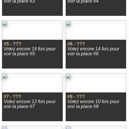
voir la place #3
voir la place #4
#5 - ???
#6 - ???
Votez encore 16 fois pour
Votez encore 14 fois pour
voir la place #5
voir la place #6
#7 - ???
#8 - ???
Votez encore 12 fois pour
Votez encore 10 fois pour
voir la place #7
voir la place #8