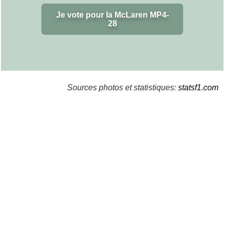
Je vote pour la McLaren MP4-
28
Sources photos et statistiques:
statsf1.com