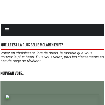
Quelle est la plus belle Mclaren en F1?
Votez en choisissant, lors de duels, le modèle que vous
trouvez le plus beau. Plus vous votez, plus les classements en
bas de page se révèlent.
Nouveau vote...