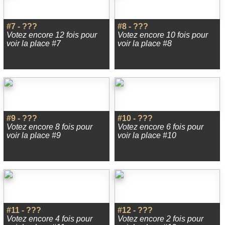
#7 - ???
#8 - ???
Votez encore 12 fois pour
Votez encore 10 fois pour
voir la place #7
voir la place #8
#9 - ???
#10 - ???
Votez encore 8 fois pour
Votez encore 6 fois pour
voir la place #9
voir la place #10
#11 - ???
#12 - ???
Votez encore 4 fois pour
Votez encore 2 fois pour