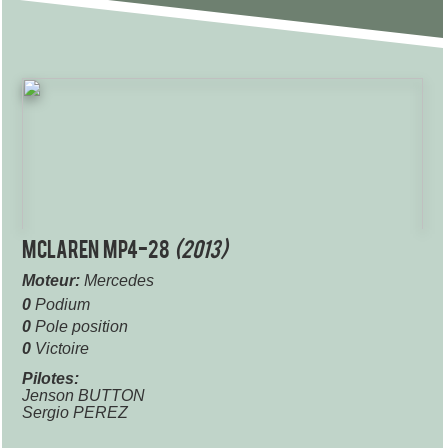
McLaren MP4-28
(2013)
Moteur:
Mercedes
0
Podium
0
Pole position
0
Victoire
Pilotes:
Jenson BUTTON
Sergio PEREZ