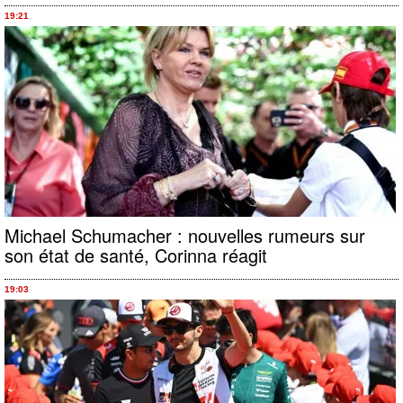
19:21
Michael Schumacher : nouvelles rumeurs sur
son état de santé, Corinna réagit
19:03