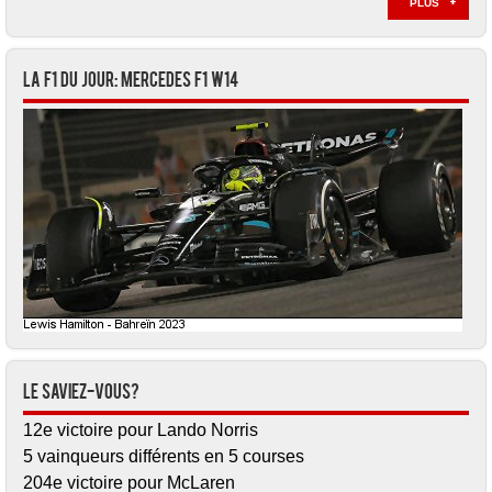
PLUS
La F1 du jour: Mercedes F1 W14
Le saviez-vous?
12e victoire pour Lando Norris
5 vainqueurs différents en 5 courses
204e victoire pour McLaren