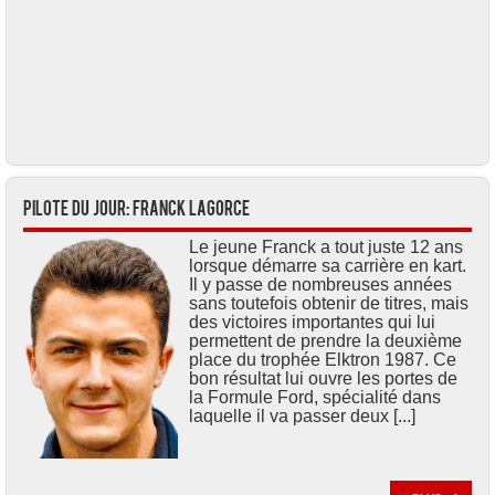
Pilote du jour: Franck LAGORCE
Le jeune Franck a tout juste 12 ans
lorsque démarre sa carrière en kart.
Il y passe de nombreuses années
sans toutefois obtenir de titres, mais
des victoires importantes qui lui
permettent de prendre la deuxième
place du trophée Elktron 1987. Ce
bon résultat lui ouvre les portes de
la Formule Ford, spécialité dans
laquelle il va passer deux [...]