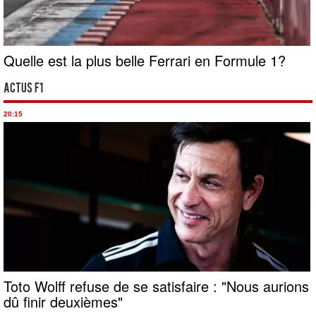
Quelle est la plus belle Ferrari en Formule 1?
Actus F1
20:15
Toto Wolff refuse de se satisfaire : "Nous aurions
dû finir deuxièmes"