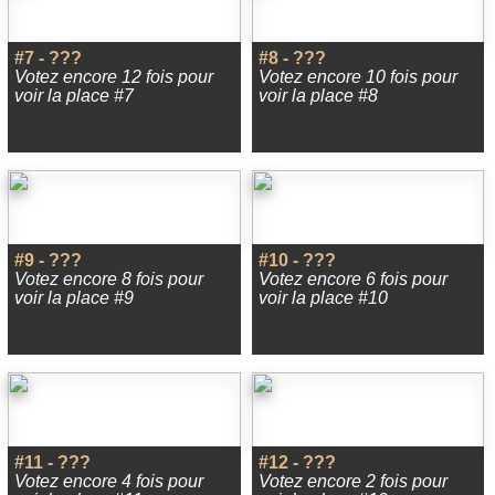
#7 - ???
#8 - ???
Votez encore 12 fois pour
Votez encore 10 fois pour
voir la place #7
voir la place #8
#9 - ???
#10 - ???
Votez encore 8 fois pour
Votez encore 6 fois pour
voir la place #9
voir la place #10
#11 - ???
#12 - ???
Votez encore 4 fois pour
Votez encore 2 fois pour