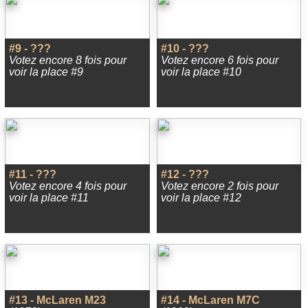
#9 - ???
#10 - ???
Votez encore 8 fois pour
Votez encore 6 fois pour
voir la place #9
voir la place #10
#11 - ???
#12 - ???
Votez encore 4 fois pour
Votez encore 2 fois pour
voir la place #11
voir la place #12
#13 - McLaren M23
#14 - McLaren M7C