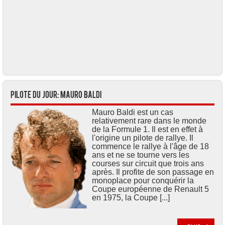
Pilote du jour: Mauro BALDI
Mauro Baldi est un cas
relativement rare dans le monde
de la Formule 1. Il est en effet à
l'origine un pilote de rallye. Il
commence le rallye à l'âge de 18
ans et ne se tourne vers les
courses sur circuit que trois ans
après. Il profite de son passage en
monoplace pour conquérir la
Coupe européenne de Renault 5
en 1975, la Coupe [...]