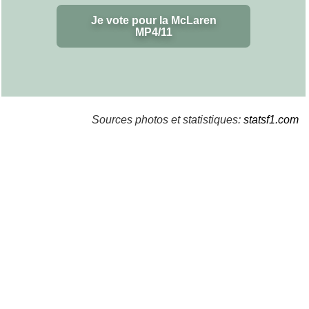
Je vote pour la McLaren
MP4/11
Sources photos et statistiques:
statsf1.com