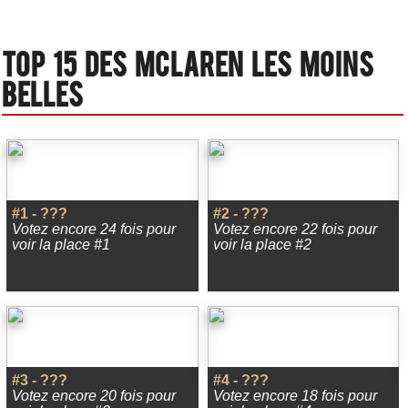
Top 15 des Mclaren les moins
belles
#1 - ???
#2 - ???
Votez encore 24 fois pour
Votez encore 22 fois pour
voir la place #1
voir la place #2
#3 - ???
#4 - ???
Votez encore 20 fois pour
Votez encore 18 fois pour