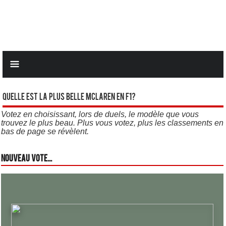
Quelle est la plus belle Mclaren en F1?
Votez en choisissant, lors de duels, le modèle que vous
trouvez le plus beau. Plus vous votez, plus les classements en
bas de page se révèlent.
Nouveau vote...