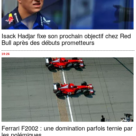
Isack Hadjar fixe son prochain objectif chez Red
Bull après des débuts prometteurs
19:26
Ferrari F2002 : une domination parfois ternie par
les polémiques