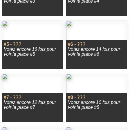
voir la place #3
voir la place #4
#5 - ???
#6 - ???
Votez encore 16 fois pour
Votez encore 14 fois pour
voir la place #5
voir la place #6
#7 - ???
#8 - ???
Votez encore 12 fois pour
Votez encore 10 fois pour
voir la place #7
voir la place #8