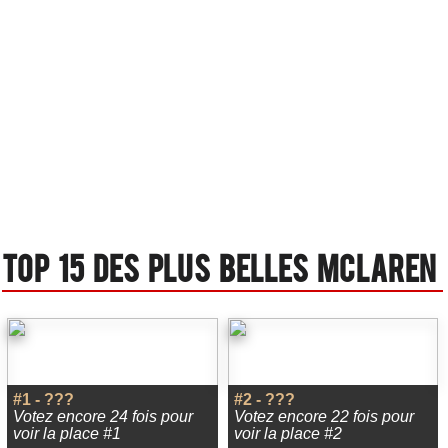
Top 15 des plus belles Mclaren
#1 - ???
#2 - ???
Votez encore 24 fois pour
Votez encore 22 fois pour
voir la place #1
voir la place #2