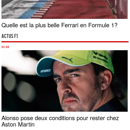
Quelle est la plus belle Ferrari en Formule 1?
Actus F1
21:32
Alonso pose deux conditions pour rester chez
Aston Martin