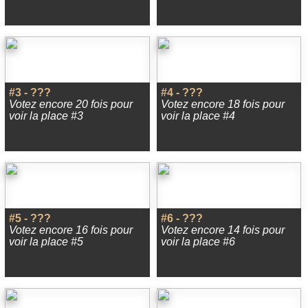
#3 - ???
#4 - ???
Votez encore 20 fois pour
Votez encore 18 fois pour
voir la place #3
voir la place #4
#5 - ???
#6 - ???
Votez encore 16 fois pour
Votez encore 14 fois pour
voir la place #5
voir la place #6