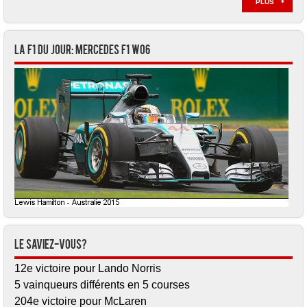
PLUS
La F1 du jour: Mercedes F1 W06
Le saviez-vous?
12e victoire pour Lando Norris
5 vainqueurs différents en 5 courses
204e victoire pour McLaren