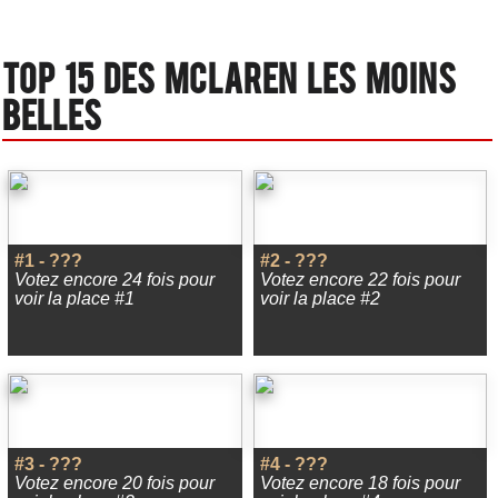
Top 15 des Mclaren les moins
belles
#1 - ???
#2 - ???
Votez encore 24 fois pour
Votez encore 22 fois pour
voir la place #1
voir la place #2
#3 - ???
#4 - ???
Votez encore 20 fois pour
Votez encore 18 fois pour