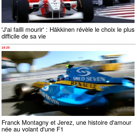
'J'ai failli mourir' : Häkkinen révèle le choix le plus
difficile de sa vie
18:20
Franck Montagny et Jerez, une histoire d'amour
née au volant d'une F1