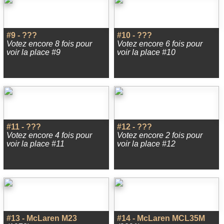
#9 - ???
#10 - ???
Votez encore 8 fois pour
Votez encore 6 fois pour
voir la place #9
voir la place #10
#11 - ???
#12 - ???
Votez encore 4 fois pour
Votez encore 2 fois pour
voir la place #11
voir la place #12
#13 - McLaren M23
#14 - McLaren MCL35M