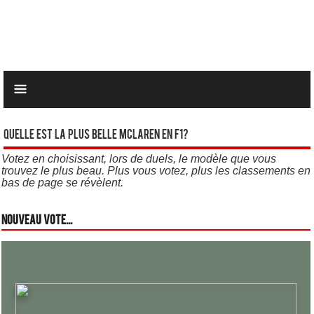
Quelle est la plus belle Mclaren en F1?
Votez en choisissant, lors de duels, le modèle que vous
trouvez le plus beau. Plus vous votez, plus les classements en
bas de page se révèlent.
Nouveau vote...