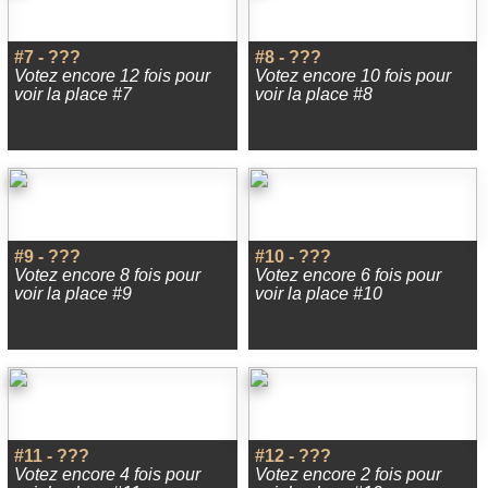
#7 - ???
#8 - ???
Votez encore 12 fois pour
Votez encore 10 fois pour
voir la place #7
voir la place #8
#9 - ???
#10 - ???
Votez encore 8 fois pour
Votez encore 6 fois pour
voir la place #9
voir la place #10
#11 - ???
#12 - ???
Votez encore 4 fois pour
Votez encore 2 fois pour