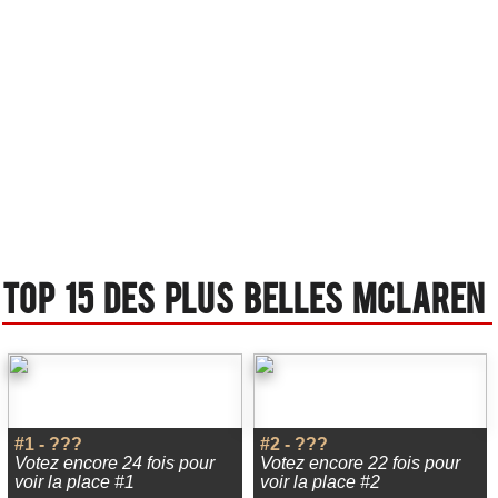
Top 15 des plus belles Mclaren
#1 - ???
#2 - ???
Votez encore 24 fois pour
Votez encore 22 fois pour
voir la place #1
voir la place #2