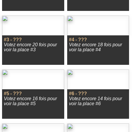
#3 - ???
#4 - ???
Votez encore 20 fois pour
Votez encore 18 fois pour
voir la place #3
voir la place #4
#5 - ???
#6 - ???
Votez encore 16 fois pour
Votez encore 14 fois pour
voir la place #5
voir la place #6