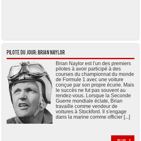
Pilote du jour: Brian NAYLOR
Brian Naylor est l'un des premiers
pilotes à avoir participé à des
courses du championnat du monde
de Formule 1 avec une voiture
conçue par son propre écurie. Mais
le succès ne fut pas souvent au
rendez-vous. Lorsque la Seconde
Guerre mondiale éclate, Brian
travaille comme vendeur de
voitures à Stockford. Il s'engage
dans la marine comme officier [...]
PLUS