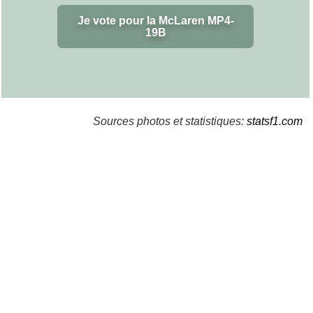
Je vote pour la McLaren MP4-
19B
Sources photos et statistiques:
statsf1.com