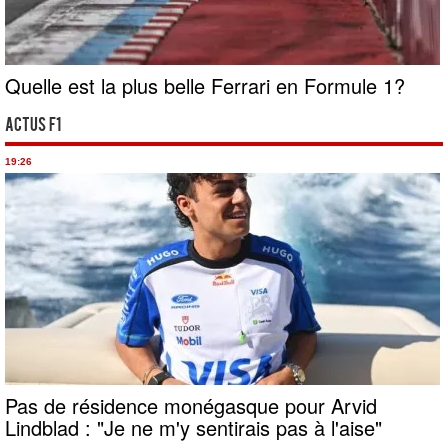
Quelle est la plus belle Ferrari en Formule 1?
Actus F1
19:26
Pas de résidence monégasque pour Arvid
Lindblad : "Je ne m'y sentirais pas à l'aise"