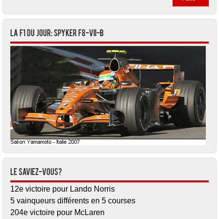
La F1 du jour: Spyker F8-VII-B
Le saviez-vous?
12e victoire pour Lando Norris
5 vainqueurs différents en 5 courses
204e victoire pour McLaren