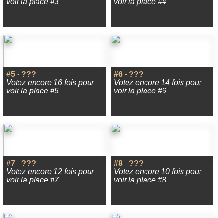
voir la place #3
voir la place #4
#5 - ???
#6 - ???
Votez encore 16 fois pour
Votez encore 14 fois pour
voir la place #5
voir la place #6
#7 - ???
#8 - ???
Votez encore 12 fois pour
Votez encore 10 fois pour
voir la place #7
voir la place #8