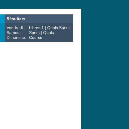
Résultats
Vendredi:
Libres 1 | Quals Sprint
Samedi:
Sprint | Quals
Dimanche:
Course