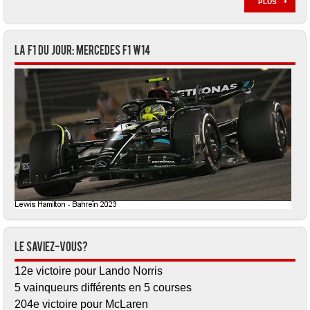
PLUS
La F1 du jour: Mercedes F1 W14
Le saviez-vous?
12e victoire pour Lando Norris
5 vainqueurs différents en 5 courses
204e victoire pour McLaren