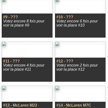
#9 - ???
#10 - ???
Votez encore 8 fois pour
Votez encore 6 fois pour
voir la place #9
voir la place #10
#11 - ???
#12 - ???
Votez encore 4 fois pour
Votez encore 2 fois pour
voir la place #11
voir la place #12
#13 - McLaren M23
#14 - McLaren M7C