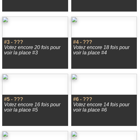
#3 - ???
#4 - ???
Votez encore 20 fois pour
Votez encore 18 fois pour
voir la place #3
voir la place #4
#5 - ???
#6 - ???
Votez encore 16 fois pour
Votez encore 14 fois pour
voir la place #5
voir la place #6