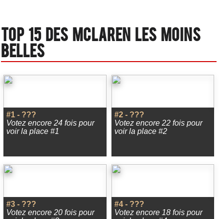
Top 15 des Mclaren les moins
belles
#1 - ???
#2 - ???
Votez encore 24 fois pour
Votez encore 22 fois pour
voir la place #1
voir la place #2
#3 - ???
#4 - ???
Votez encore 20 fois pour
Votez encore 18 fois pour