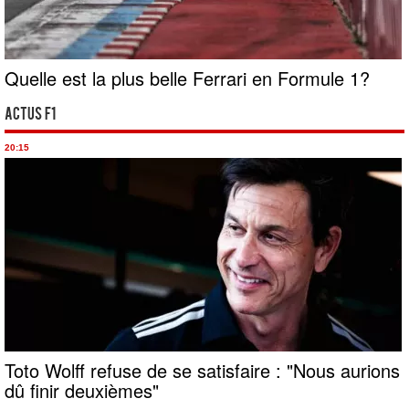
Quelle est la plus belle Ferrari en Formule 1?
Actus F1
20:15
Toto Wolff refuse de se satisfaire : "Nous aurions
dû finir deuxièmes"