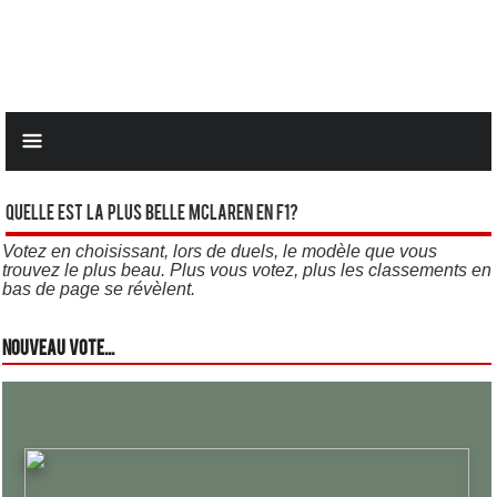
Quelle est la plus belle Mclaren en F1?
Votez en choisissant, lors de duels, le modèle que vous
trouvez le plus beau. Plus vous votez, plus les classements en
bas de page se révèlent.
Nouveau vote...