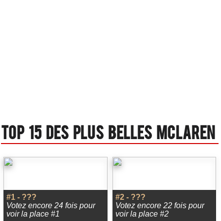
Top 15 des plus belles Mclaren
#1 - ???
#2 - ???
Votez encore 24 fois pour
Votez encore 22 fois pour
voir la place #1
voir la place #2