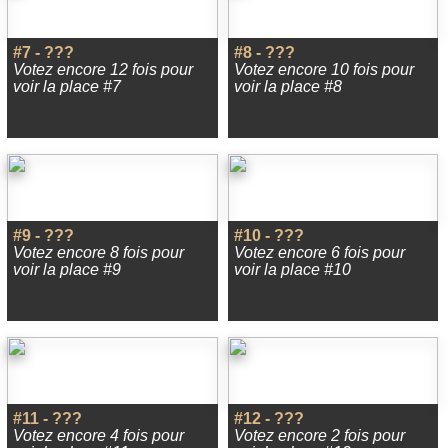
#7 - ???
#8 - ???
Votez encore 12 fois pour
Votez encore 10 fois pour
voir la place #7
voir la place #8
#9 - ???
#10 - ???
Votez encore 8 fois pour
Votez encore 6 fois pour
voir la place #9
voir la place #10
#11 - ???
#12 - ???
Votez encore 4 fois pour
Votez encore 2 fois pour