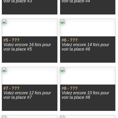
voir la place #3
voir la place #4
#5 - ???
#6 - ???
Votez encore 16 fois pour
Votez encore 14 fois pour
voir la place #5
voir la place #6
#7 - ???
#8 - ???
Votez encore 12 fois pour
Votez encore 10 fois pour
voir la place #7
voir la place #8