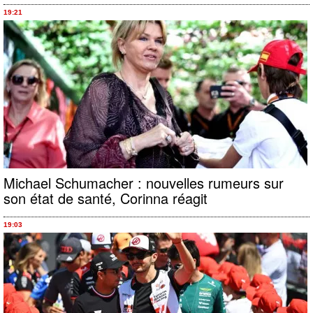
19:21
Michael Schumacher : nouvelles rumeurs sur
son état de santé, Corinna réagit
19:03