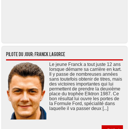
Pilote du jour: Franck LAGORCE
Le jeune Franck a tout juste 12 ans
lorsque démarre sa carrière en kart.
Il y passe de nombreuses années
sans toutefois obtenir de titres, mais
des victoires importantes qui lui
permettent de prendre la deuxième
place du trophée Elktron 1987. Ce
bon résultat lui ouvre les portes de
la Formule Ford, spécialité dans
laquelle il va passer deux [...]