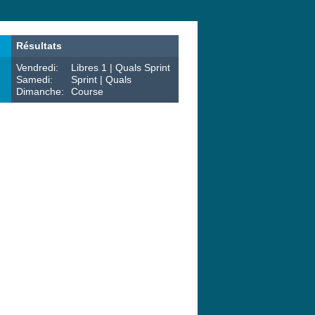
Résultats
Vendredi:
Libres 1 | Quals Sprint
Samedi:
Sprint | Quals
Dimanche:
Course