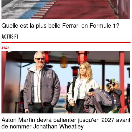
Quelle est la plus belle Ferrari en Formule 1?
Actus F1
14:24
Aston Martin devra patienter jusqu'en 2027 avant
de nommer Jonathan Wheatley