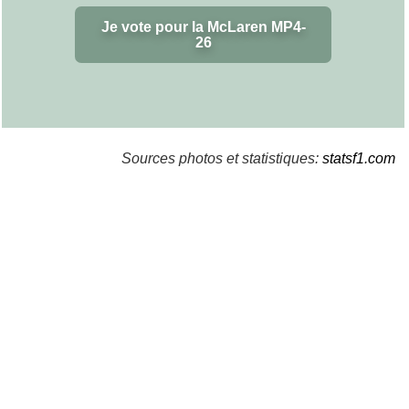
Je vote pour la McLaren MP4-
26
Sources photos et statistiques:
statsf1.com