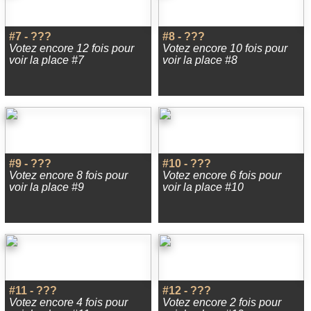
#7 - ???
#8 - ???
Votez encore 12 fois pour
Votez encore 10 fois pour
voir la place #7
voir la place #8
#9 - ???
#10 - ???
Votez encore 8 fois pour
Votez encore 6 fois pour
voir la place #9
voir la place #10
#11 - ???
#12 - ???
Votez encore 4 fois pour
Votez encore 2 fois pour