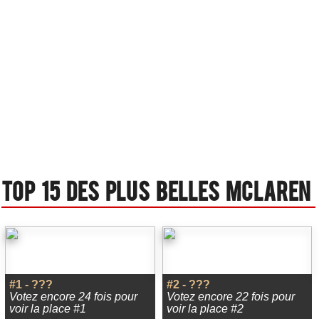
Top 15 des plus belles Mclaren
#1 - ???
#2 - ???
Votez encore 24 fois pour
Votez encore 22 fois pour
voir la place #1
voir la place #2