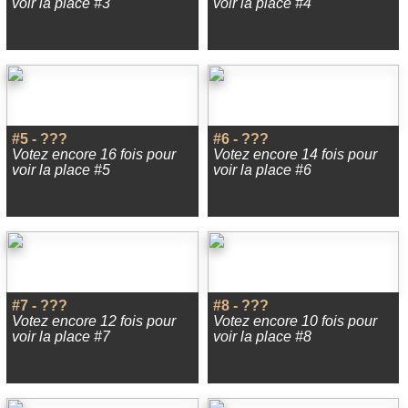
voir la place #3
voir la place #4
#5 - ???
#6 - ???
Votez encore 16 fois pour
Votez encore 14 fois pour
voir la place #5
voir la place #6
#7 - ???
#8 - ???
Votez encore 12 fois pour
Votez encore 10 fois pour
voir la place #7
voir la place #8