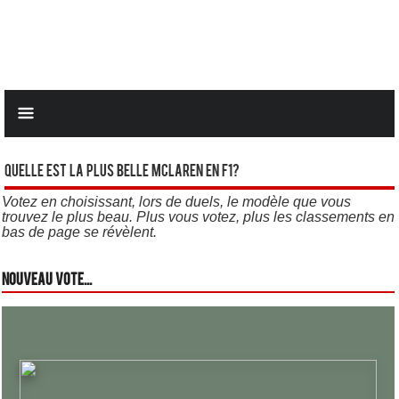
Quelle est la plus belle Mclaren en F1?
Votez en choisissant, lors de duels, le modèle que vous
trouvez le plus beau. Plus vous votez, plus les classements en
bas de page se révèlent.
Nouveau vote...