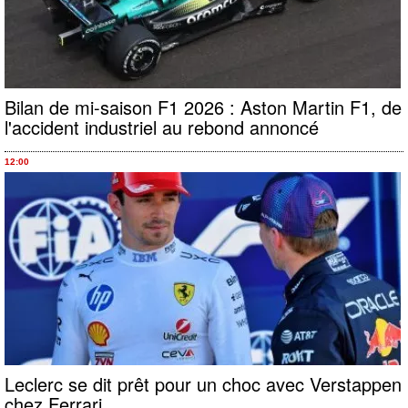
Bilan de mi-saison F1 2026 : Aston Martin F1, de
l'accident industriel au rebond annoncé
12:00
Leclerc se dit prêt pour un choc avec Verstappen
chez Ferrari