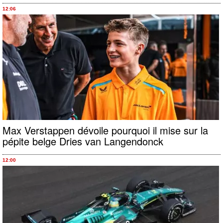
12:06
Max Verstappen dévoile pourquoi il mise sur la
pépite belge Dries van Langendonck
12:00