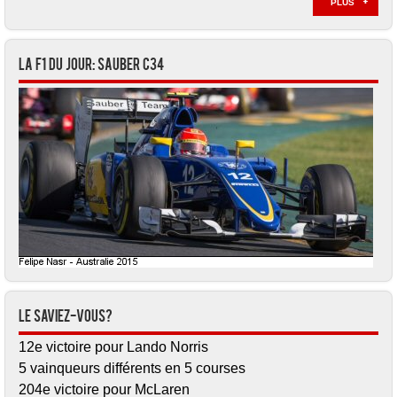
PLUS
La F1 du jour: Sauber C34
Le saviez-vous?
12e victoire pour Lando Norris
5 vainqueurs différents en 5 courses
204e victoire pour McLaren