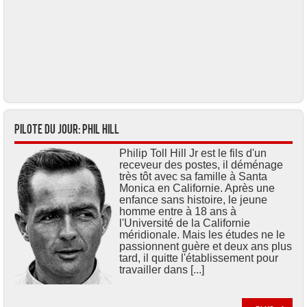
Pilote du jour: Phil HILL
Philip Toll Hill Jr est le fils d'un
receveur des postes, il déménage
très tôt avec sa famille à Santa
Monica en Californie. Après une
enfance sans histoire, le jeune
homme entre à 18 ans à
l'Université de la Californie
méridionale. Mais les études ne le
passionnent guère et deux ans plus
tard, il quitte l'établissement pour
travailler dans [...]