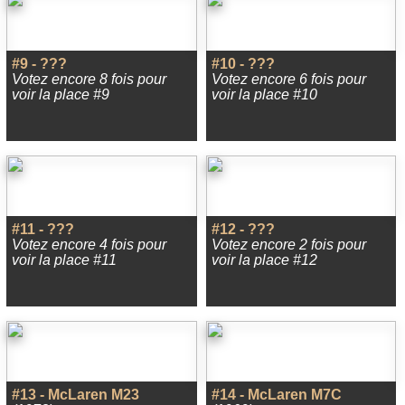
#9 - ???
#10 - ???
Votez encore 8 fois pour
Votez encore 6 fois pour
voir la place #9
voir la place #10
#11 - ???
#12 - ???
Votez encore 4 fois pour
Votez encore 2 fois pour
voir la place #11
voir la place #12
#13 - McLaren M23
#14 - McLaren M7C