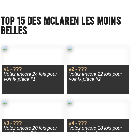
Top 15 des Mclaren les moins
belles
#1 - ???
#2 - ???
Votez encore 24 fois pour
Votez encore 22 fois pour
voir la place #1
voir la place #2
#3 - ???
#4 - ???
Votez encore 20 fois pour
Votez encore 18 fois pour