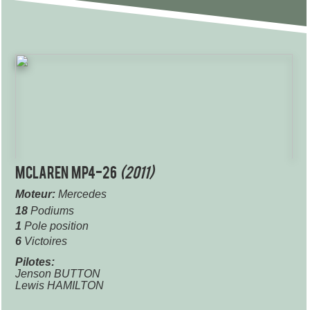
McLaren MP4-26
(2011)
Moteur:
Mercedes
18
Podiums
1
Pole position
6
Victoires
Pilotes:
Jenson BUTTON
Lewis HAMILTON