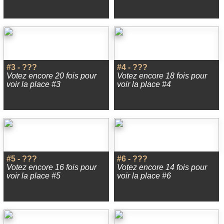
#3 - ???
#4 - ???
Votez encore 20 fois pour
Votez encore 18 fois pour
voir la place #3
voir la place #4
#5 - ???
#6 - ???
Votez encore 16 fois pour
Votez encore 14 fois pour
voir la place #5
voir la place #6