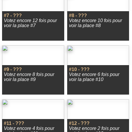
#7 - ???
#8 - ???
Votez encore 12 fois pour
Votez encore 10 fois pour
voir la place #7
voir la place #8
#9 - ???
#10 - ???
Votez encore 8 fois pour
Votez encore 6 fois pour
voir la place #9
voir la place #10
#11 - ???
#12 - ???
Votez encore 4 fois pour
Votez encore 2 fois pour