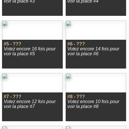
voir la place #3
voir la place #4
#5 - ???
#6 - ???
Votez encore 16 fois pour
Votez encore 14 fois pour
voir la place #5
voir la place #6
#7 - ???
#8 - ???
Votez encore 12 fois pour
Votez encore 10 fois pour
voir la place #7
voir la place #8