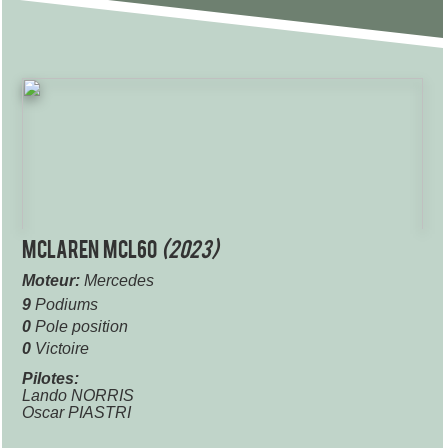
McLaren MCL60
(2023)
Moteur:
Mercedes
9
Podiums
0
Pole position
0
Victoire
Pilotes:
Lando NORRIS
Oscar PIASTRI