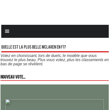
Quelle est la plus belle Mclaren en F1?
Votez en choisissant, lors de duels, le modèle que vous
trouvez le plus beau. Plus vous votez, plus les classements en
bas de page se révèlent.
Nouveau vote...