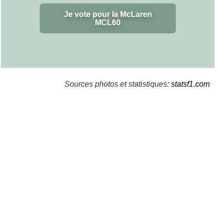
Je vote pour la McLaren
MCL60
Sources photos et statistiques:
statsf1.com