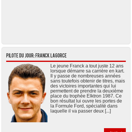
Pilote du jour: Franck LAGORCE
Le jeune Franck a tout juste 12 ans
lorsque démarre sa carrière en kart.
Il y passe de nombreuses années
sans toutefois obtenir de titres, mais
des victoires importantes qui lui
permettent de prendre la deuxième
place du trophée Elktron 1987. Ce
bon résultat lui ouvre les portes de
la Formule Ford, spécialité dans
laquelle il va passer deux [...]