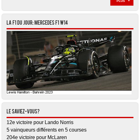
PLUS
La F1 du jour: Mercedes F1 W14
Le saviez-vous?
12e victoire pour Lando Norris
5 vainqueurs différents en 5 courses
204e victoire pour McLaren