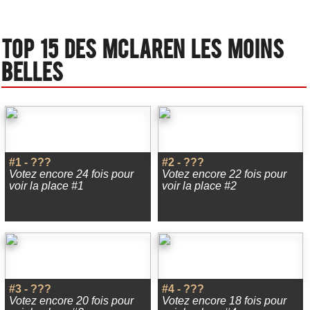
Top 15 des Mclaren les moins
belles
#1 - ???
#2 - ???
Votez encore 24 fois pour
Votez encore 22 fois pour
voir la place #1
voir la place #2
#3 - ???
#4 - ???
Votez encore 20 fois pour
Votez encore 18 fois pour