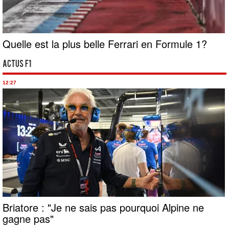
Quelle est la plus belle Ferrari en Formule 1?
Actus F1
12:27
Briatore : "Je ne sais pas pourquoi Alpine ne
gagne pas"