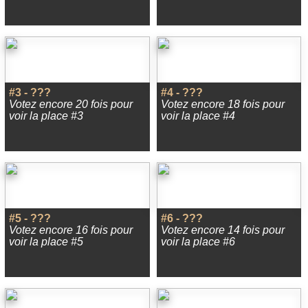
#3 - ???
#4 - ???
Votez encore 20 fois pour
Votez encore 18 fois pour
voir la place #3
voir la place #4
#5 - ???
#6 - ???
Votez encore 16 fois pour
Votez encore 14 fois pour
voir la place #5
voir la place #6