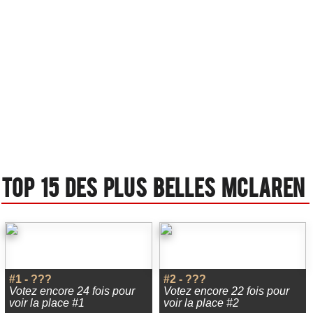
Top 15 des plus belles Mclaren
#1 - ???
#2 - ???
Votez encore 24 fois pour
Votez encore 22 fois pour
voir la place #1
voir la place #2