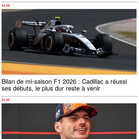
12:06
Bilan de mi-saison F1 2026 : Cadillac a réussi
ses débuts, le plus dur reste à venir
11:36