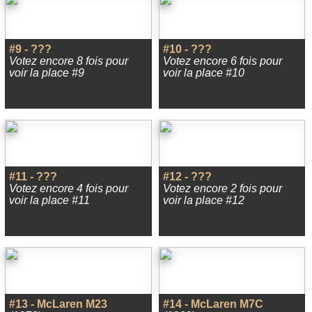
#9 - ???
#10 - ???
Votez encore 8 fois pour
Votez encore 6 fois pour
voir la place #9
voir la place #10
#11 - ???
#12 - ???
Votez encore 4 fois pour
Votez encore 2 fois pour
voir la place #11
voir la place #12
#13 - McLaren M23
#14 - McLaren M7C