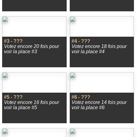
#3 - ???
#4 - ???
Votez encore 20 fois pour
Votez encore 18 fois pour
voir la place #3
voir la place #4
#5 - ???
#6 - ???
Votez encore 16 fois pour
Votez encore 14 fois pour
voir la place #5
voir la place #6