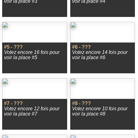
voir la place #3
voir la place #4
#5 - ???
#6 - ???
Votez encore 16 fois pour
Votez encore 14 fois pour
voir la place #5
voir la place #6
#7 - ???
#8 - ???
Votez encore 12 fois pour
Votez encore 10 fois pour
voir la place #7
voir la place #8