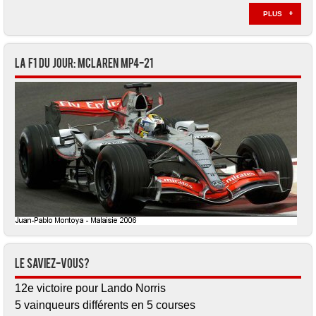
PLUS
La F1 du jour: McLaren MP4-21
Le saviez-vous?
12e victoire pour Lando Norris
5 vainqueurs différents en 5 courses