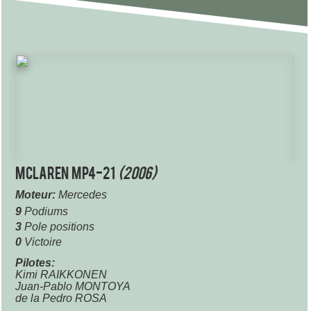
McLaren MP4-21
(2006)
Moteur:
Mercedes
9
Podiums
3
Pole positions
0
Victoire
Pilotes:
Kimi RAIKKONEN
Juan-Pablo MONTOYA
de la Pedro ROSA