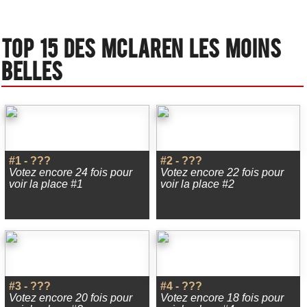
Top 15 des Mclaren les moins
belles
#1 - ???
#2 - ???
Votez encore 24 fois pour
Votez encore 22 fois pour
voir la place #1
voir la place #2
#3 - ???
#4 - ???
Votez encore 20 fois pour
Votez encore 18 fois pour