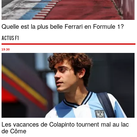
Quelle est la plus belle Ferrari en Formule 1?
Actus F1
19:30
Les vacances de Colapinto tournent mal au lac
de Côme