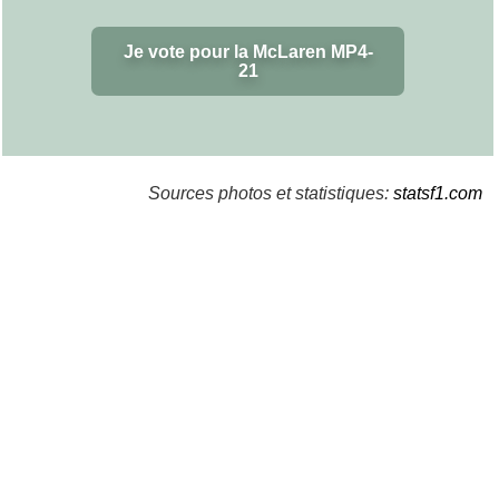
Je vote pour la McLaren MP4-
21
Sources photos et statistiques:
statsf1.com