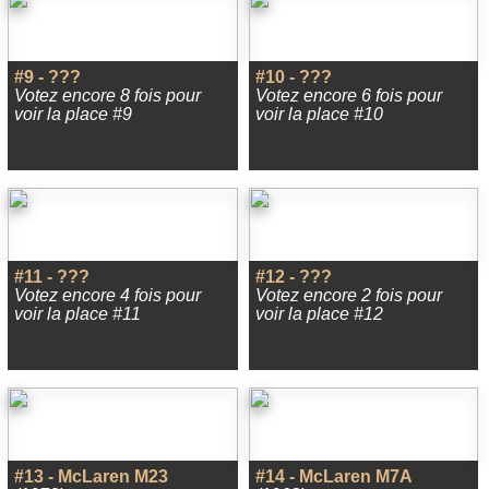
#9 - ???
#10 - ???
Votez encore 8 fois pour
Votez encore 6 fois pour
voir la place #9
voir la place #10
#11 - ???
#12 - ???
Votez encore 4 fois pour
Votez encore 2 fois pour
voir la place #11
voir la place #12
#13 - McLaren M23
#14 - McLaren M7A