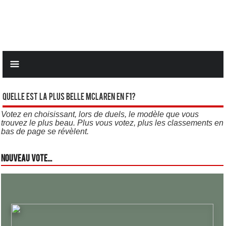
Quelle est la plus belle Mclaren en F1?
Votez en choisissant, lors de duels, le modèle que vous
trouvez le plus beau. Plus vous votez, plus les classements en
bas de page se révèlent.
Nouveau vote...