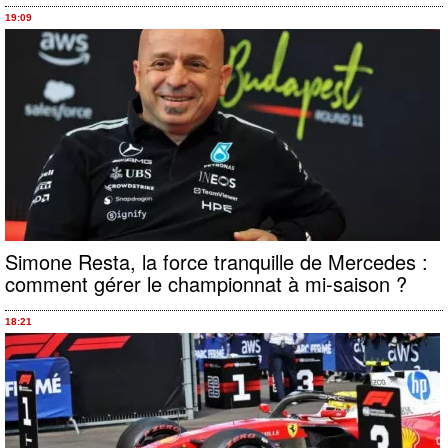
19:09
Simone Resta, la force tranquille de Mercedes :
comment gérer le championnat à mi-saison ?
18:21