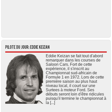
Pilote du jour: Eddie KEIZAN
Eddie Keizan se fait tout d'abord
remarquer dans les courses de
Saloon Cars. Fort de cette
expérience, il s'inscrit au
Championnat sud-africain de
Formule 1 en 1972. Lors de cette
première saison au plus haut
niveau local, il court sur une
Surtees à moteur Ford. Ses
débuts seront loin d'être ridicules
puisqu'il termine le championnat à
la [...]