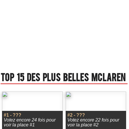
Top 15 des plus belles Mclaren
#1 - ???
#2 - ???
Votez encore 24 fois pour
Votez encore 22 fois pour
voir la place #1
voir la place #2