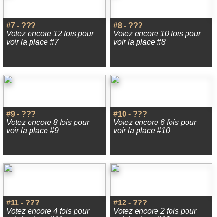
#7 - ???
#8 - ???
Votez encore 12 fois pour
Votez encore 10 fois pour
voir la place #7
voir la place #8
#9 - ???
#10 - ???
Votez encore 8 fois pour
Votez encore 6 fois pour
voir la place #9
voir la place #10
#11 - ???
#12 - ???
Votez encore 4 fois pour
Votez encore 2 fois pour