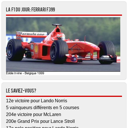
La F1 du jour: Ferrari F399
Le saviez-vous?
12e victoire pour Lando Norris
5 vainqueurs différents en 5 courses
204e victoire pour McLaren
200e Grand Prix pour Lance Stroll