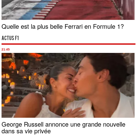
Quelle est la plus belle Ferrari en Formule 1?
Actus F1
21:45
George Russell annonce une grande nouvelle
dans sa vie privée