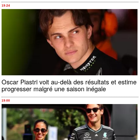
19:24
Oscar Piastri voit au-delà des résultats et estime
progresser malgré une saison inégale
19:00