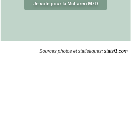
Je vote pour la McLaren M7D
Sources photos et statistiques:
statsf1.com