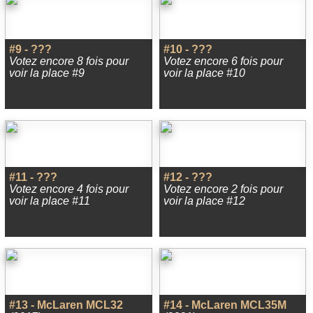
#9 - ???
#10 - ???
Votez encore 8 fois pour
Votez encore 6 fois pour
voir la place #9
voir la place #10
#11 - ???
#12 - ???
Votez encore 4 fois pour
Votez encore 2 fois pour
voir la place #11
voir la place #12
#13 - McLaren MCL32
#14 - McLaren MCL35M