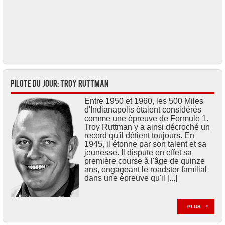
Pilote du jour: Troy RUTTMAN
Entre 1950 et 1960, les 500 Miles
d'Indianapolis étaient considérés
comme une épreuve de Formule 1.
Troy Ruttman y a ainsi décroché un
record qu'il détient toujours. En
1945, il étonne par son talent et sa
jeunesse. Il dispute en effet sa
première course à l'âge de quinze
ans, engageant le roadster familial
dans une épreuve qu'il [...]
PLUS