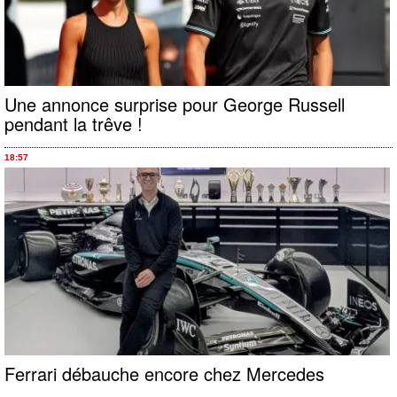
Une annonce surprise pour George Russell
pendant la trêve !
18:57
Ferrari débauche encore chez Mercedes