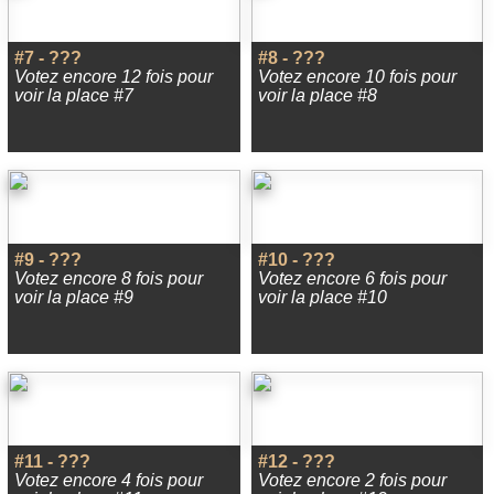
#7 - ???
#8 - ???
Votez encore 12 fois pour
Votez encore 10 fois pour
voir la place #7
voir la place #8
#9 - ???
#10 - ???
Votez encore 8 fois pour
Votez encore 6 fois pour
voir la place #9
voir la place #10
#11 - ???
#12 - ???
Votez encore 4 fois pour
Votez encore 2 fois pour