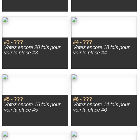
#3 - ???
#4 - ???
Votez encore 20 fois pour
Votez encore 18 fois pour
voir la place #3
voir la place #4
#5 - ???
#6 - ???
Votez encore 16 fois pour
Votez encore 14 fois pour
voir la place #5
voir la place #6