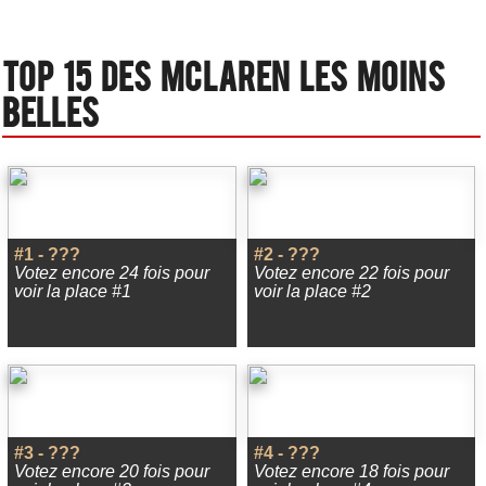
Top 15 des Mclaren les moins
belles
#1 - ???
#2 - ???
Votez encore 24 fois pour
Votez encore 22 fois pour
voir la place #1
voir la place #2
#3 - ???
#4 - ???
Votez encore 20 fois pour
Votez encore 18 fois pour