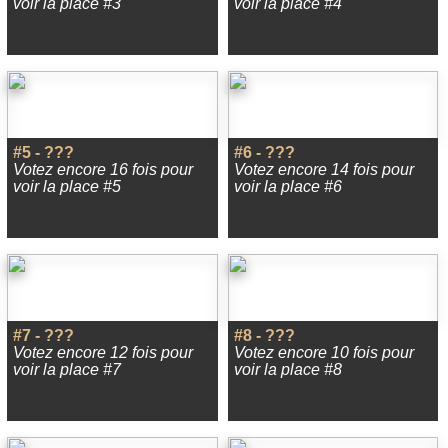
voir la place #3
voir la place #4
#5 - ???
#6 - ???
Votez encore 16 fois pour
Votez encore 14 fois pour
voir la place #5
voir la place #6
#7 - ???
#8 - ???
Votez encore 12 fois pour
Votez encore 10 fois pour
voir la place #7
voir la place #8