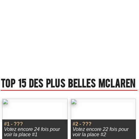
Top 15 des plus belles Mclaren
#1 - ???
#2 - ???
Votez encore 24 fois pour
Votez encore 22 fois pour
voir la place #1
voir la place #2