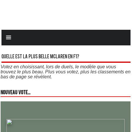
Quelle est la plus belle Mclaren en F1?
Votez en choisissant, lors de duels, le modèle que vous
trouvez le plus beau. Plus vous votez, plus les classements en
bas de page se révèlent.
Nouveau vote...