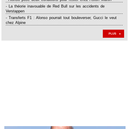
- La théorie inavouable de Red Bull sur les accidents de
Verstappen
- Transferts F1 : Alonso pourrait tout bouleverser, Gucci le veut
chez Alpine
PLUS