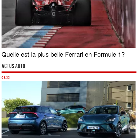
Quelle est la plus belle Ferrari en Formule 1?
Actus Auto
08:33