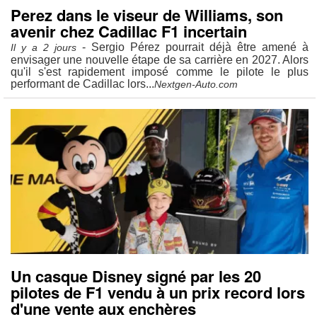
Perez dans le viseur de Williams, son
avenir chez Cadillac F1 incertain
- Sergio Pérez pourrait déjà être amené à
Il y a 2 jours
envisager une nouvelle étape de sa carrière en 2027. Alors
qu'il s'est rapidement imposé comme le pilote le plus
performant de Cadillac lors...
Nextgen-Auto.com
Un casque Disney signé par les 20
pilotes de F1 vendu à un prix record lors
d'une vente aux enchères