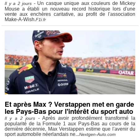
- Un casque unique aux couleurs de Mickey
Il y a 2 jours
Mouse a établi un nouveau record historique lors d'une
vente aux enchères caritative, au profit de l'association
Make-A-Wish.
F1i.fr
Et après Max ? Verstappen met en garde
les Pays-Bas pour l'intérêt du sport auto
- Après avoir profondément transformé la
Il y a 2 jours
popularité de la Formule 1 aux Pays-Bas au cours de la
dernière décennie, Max Verstappen estime que l'avenir du
sport automobile néerlandais ne...
Nextgen-Auto.com