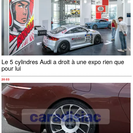
Le 5 cylindres Audi a droit à une expo rien que
pour lui
20:03