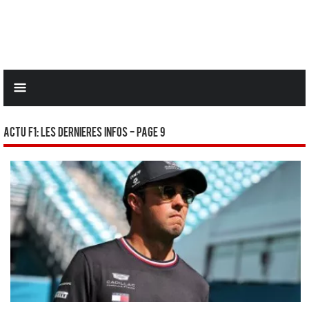
Actu F1: Les dernieres infos - Page 9