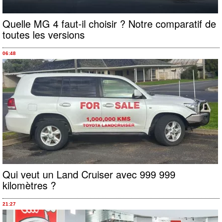
Quelle MG 4 faut-il choisir ? Notre comparatif de
toutes les versions
06:48
Qui veut un Land Cruiser avec 999 999
kilomètres ?
21:27