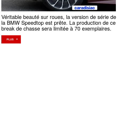
Véritable beauté sur roues, la version de série de
la BMW Speedtop est prête. La production de ce
break de chasse sera limitée à 70 exemplaires.
PLUS