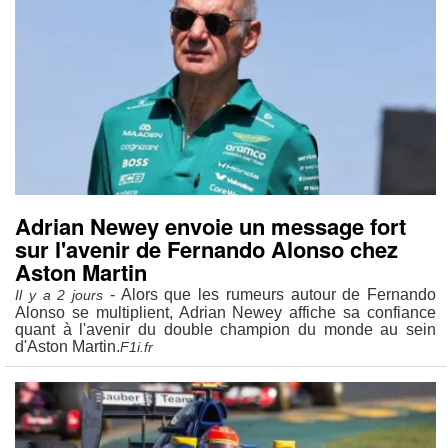
Adrian Newey envoie un message fort
sur l'avenir de Fernando Alonso chez
Aston Martin
- Alors que les rumeurs autour de Fernando
Il y a 2 jours
Alonso se multiplient, Adrian Newey affiche sa confiance
quant à l'avenir du double champion du monde au sein
d'Aston Martin.
F1i.fr