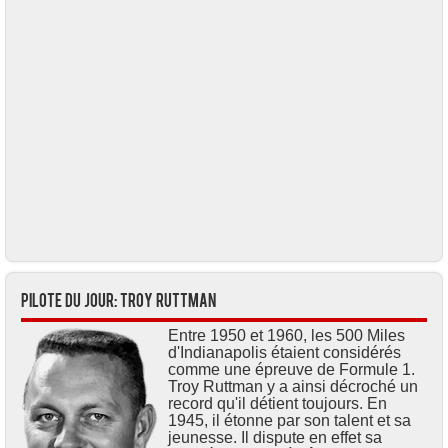
Pilote du jour: Troy RUTTMAN
Entre 1950 et 1960, les 500 Miles
d'Indianapolis étaient considérés
comme une épreuve de Formule 1.
Troy Ruttman y a ainsi décroché un
record qu'il détient toujours. En
1945, il étonne par son talent et sa
jeunesse. Il dispute en effet sa