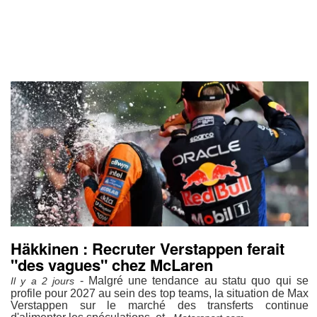
Häkkinen : Recruter Verstappen ferait
"des vagues" chez McLaren
- Malgré une tendance au statu quo qui se
Il y a 2 jours
profile pour 2027 au sein des top teams, la situation de Max
Verstappen sur le marché des transferts continue