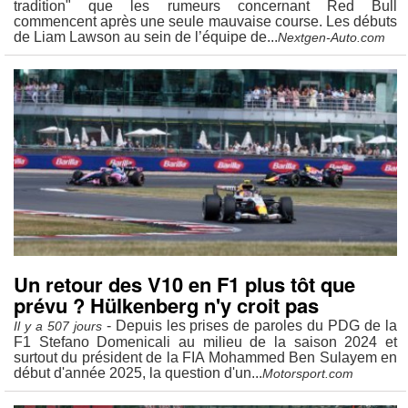
tradition" que les rumeurs concernant Red Bull
commencent après une seule mauvaise course. Les débuts
de Liam Lawson au sein de l’équipe de...
Nextgen-Auto.com
Un retour des V10 en F1 plus tôt que
prévu ? Hülkenberg n'y croit pas
- Depuis les prises de paroles du PDG de la
Il y a 507 jours
F1 Stefano Domenicali au milieu de la saison 2024 et
surtout du président de la FIA Mohammed Ben Sulayem en
début d'année 2025, la question d'un...
Motorsport.com