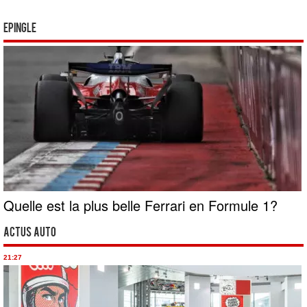
Epingle
Quelle est la plus belle Ferrari en Formule 1?
Actus Auto
21:27