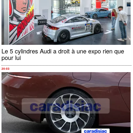
Le 5 cylindres Audi a droit à une expo rien que
pour lui
20:03