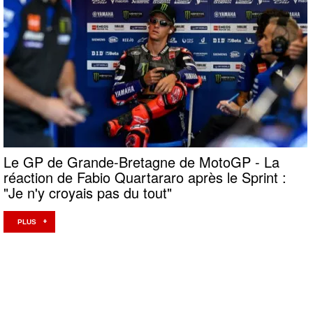
Le GP de Grande-Bretagne de MotoGP - La
réaction de Fabio Quartararo après le Sprint :
"Je n'y croyais pas du tout"
PLUS