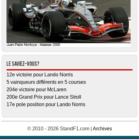
Le saviez-vous?
12e victoire pour Lando Norris
5 vainqueurs différents en 5 courses
204e victoire pour McLaren
200e Grand Prix pour Lance Stroll
17e pole position pour Lando Norris
© 2010 - 2026 StandF1.com |
Archives