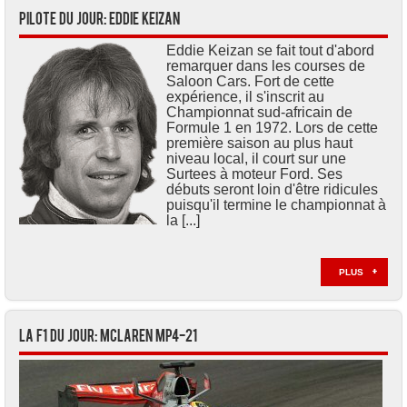
Pilote du jour: Eddie KEIZAN
Eddie Keizan se fait tout d'abord
remarquer dans les courses de
Saloon Cars. Fort de cette
expérience, il s'inscrit au
Championnat sud-africain de
Formule 1 en 1972. Lors de cette
première saison au plus haut
niveau local, il court sur une
Surtees à moteur Ford. Ses
débuts seront loin d'être ridicules
puisqu'il termine le championnat à
la [...]
PLUS
La F1 du jour: McLaren MP4-21