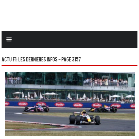
Actu F1: Les dernieres infos - Page 3157