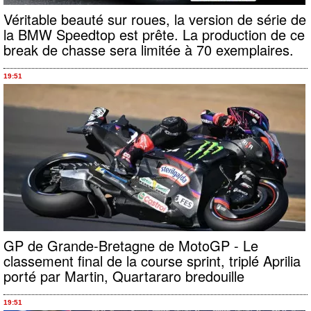
Véritable beauté sur roues, la version de série de
la BMW Speedtop est prête. La production de ce
break de chasse sera limitée à 70 exemplaires.
19:51
GP de Grande-Bretagne de MotoGP - Le
classement final de la course sprint, triplé Aprilia
porté par Martin, Quartararo bredouille
19:51