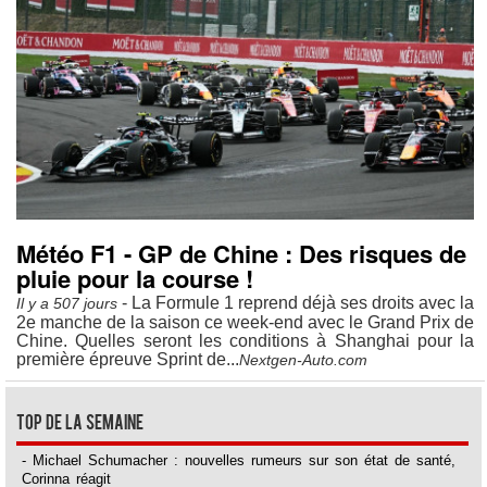
Météo F1 - GP de Chine : Des risques de
pluie pour la course !
- La Formule 1 reprend déjà ses droits avec la
Il y a 507 jours
2e manche de la saison ce week-end avec le Grand Prix de
Chine. Quelles seront les conditions à Shanghai pour la
première épreuve Sprint de...
Nextgen-Auto.com
Top de la semaine
- Michael Schumacher : nouvelles rumeurs sur son état de santé,
Corinna réagit