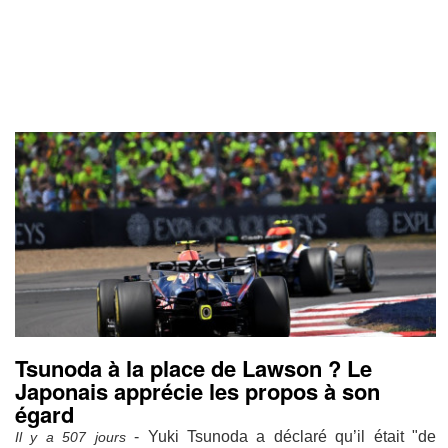
Tsunoda à la place de Lawson ? Le
Japonais apprécie les propos à son
égard
- Yuki Tsunoda a déclaré qu’il était "de
Il y a 507 jours