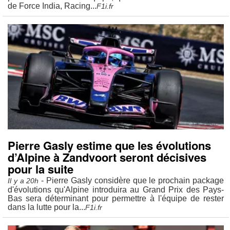
de Force India, Racing...
F1i.fr
Pierre Gasly estime que les évolutions
d’Alpine à Zandvoort seront décisives
pour la suite
- Pierre Gasly considère que le prochain package
Il y a 20h
d'évolutions qu'Alpine introduira au Grand Prix des Pays-
Bas sera déterminant pour permettre à l'équipe de rester
dans la lutte pour la...
F1i.fr