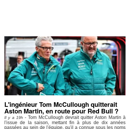
L'ingénieur Tom McCullough quitterait
Aston Martin, en route pour Red Bull ?
- Tom McCullough devrait quitter Aston Martin à
Il y a 19h
l'issue de la saison, mettant fin à plus de dix années
passées au sein de l'équipe, qu'il a connue sous les noms