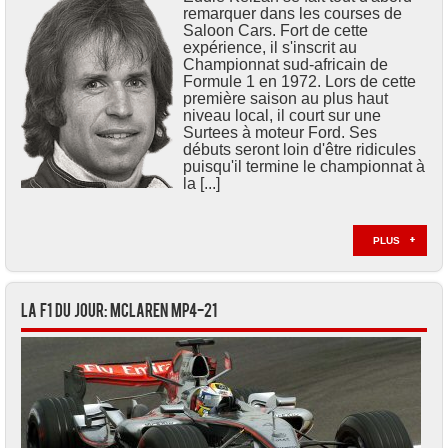
remarquer dans les courses de
Saloon Cars. Fort de cette
expérience, il s'inscrit au
Championnat sud-africain de
Formule 1 en 1972. Lors de cette
première saison au plus haut
niveau local, il court sur une
Surtees à moteur Ford. Ses
débuts seront loin d'être ridicules
puisqu'il termine le championnat à
la [...]
PLUS
La F1 du jour: McLaren MP4-21