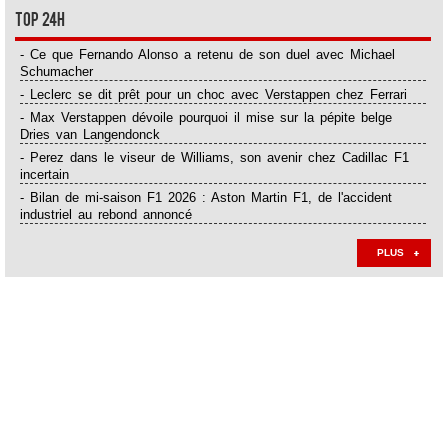
Top 24H
- Ce que Fernando Alonso a retenu de son duel avec Michael
Schumacher
- Leclerc se dit prêt pour un choc avec Verstappen chez Ferrari
- Max Verstappen dévoile pourquoi il mise sur la pépite belge
Dries van Langendonck
- Perez dans le viseur de Williams, son avenir chez Cadillac F1
incertain
- Bilan de mi-saison F1 2026 : Aston Martin F1, de l'accident
industriel au rebond annoncé
PLUS