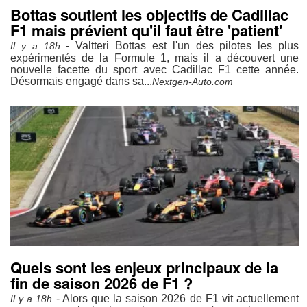
Bottas soutient les objectifs de Cadillac
F1 mais prévient qu'il faut être 'patient'
- Valtteri Bottas est l'un des pilotes les plus
Il y a 18h
expérimentés de la Formule 1, mais il a découvert une
nouvelle facette du sport avec Cadillac F1 cette année.
Désormais engagé dans sa...
Nextgen-Auto.com
Quels sont les enjeux principaux de la
fin de saison 2026 de F1 ?
- Alors que la saison 2026 de F1 vit actuellement
Il y a 18h