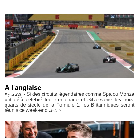
A l'anglaise
- Si des circuits légendaires comme Spa ou Monza
Il y a 22h
ont déjà célébré leur centenaire et Silverstone les trois-
quarts de siècle de la Formule 1, les Britanniques seront
réunis ce week-end...
F1i.fr