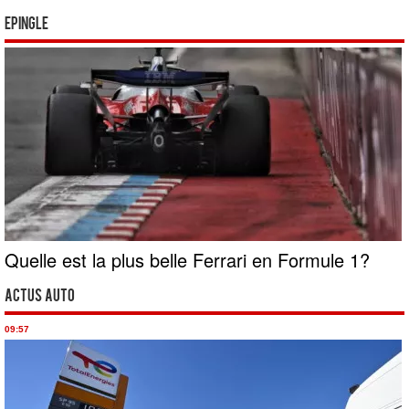
Epingle
Quelle est la plus belle Ferrari en Formule 1?
Actus Auto
09:57