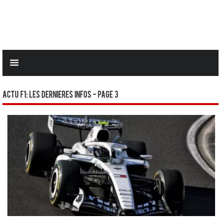
Actu F1: Les dernieres infos - Page 3