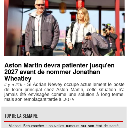
Aston Martin devra patienter jusqu'en
2027 avant de nommer Jonathan
Wheatley
- Si Adrian Newey occupe actuellement le poste
Il y a 21h
de team principal chez Aston Martin, cette situation n'a
jamais été envisagée comme une solution à long terme,
mais son remplaçant tarde à...
F1i.fr
Top de la semaine
- Michael Schumacher : nouvelles rumeurs sur son état de santé,