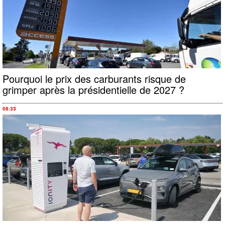
Pourquoi le prix des carburants risque de
grimper après la présidentielle de 2027 ?
08:33