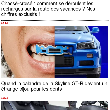
Chassé-croisé : comment se déroulent les
recharges sur la route des vacances ? Nos
chiffres exclusifs !
07:24
Quand la calandre de la Skyline GT-R devient un
étrange bijou pour les dents
19:24