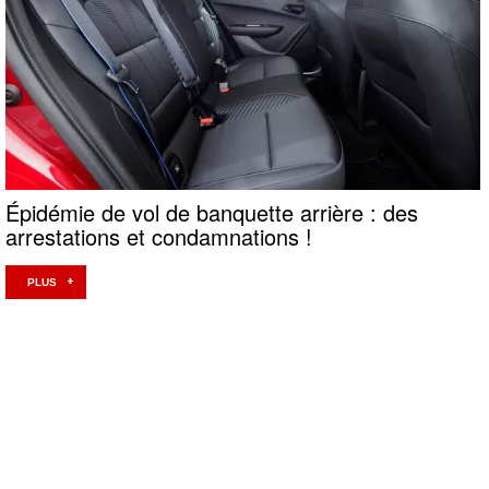
Épidémie de vol de banquette arrière : des
arrestations et condamnations !
PLUS